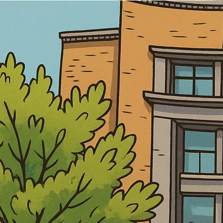
Retourner au contenu